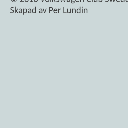
Skapad av Per Lundin