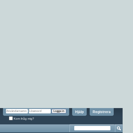
Hjälp
Registrera
Kom ihåg mig?