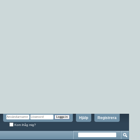
Hjälp
Registrera
Kom ihåg mig?