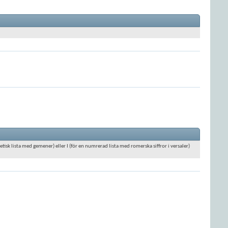
abetisk lista med gemener) eller I (för en numrerad lista med romerska siffror i versaler)