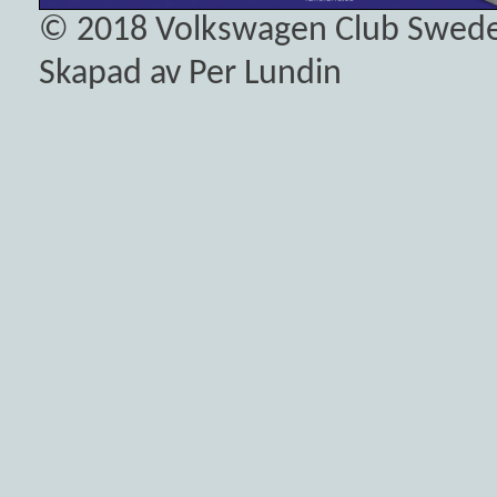
© 2018
Volkswagen Club Swed
Skapad av Per Lundin