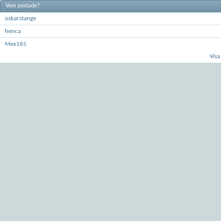
Vem postade?
oskarstange
henca
Mex165
Visa