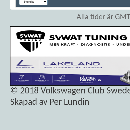
Alla tider är GM
© 2018
Volkswagen Club Swed
Skapad av Per Lundin