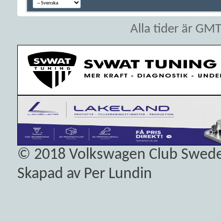
Alla tider är GM
© 2018
Volkswagen Club Swed
Skapad av Per Lundin