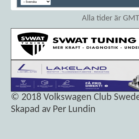
Alla tider är GM
© 2018
Volkswagen Club Swed
Skapad av Per Lundin