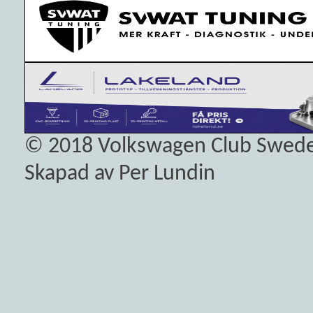
© 2018
Volkswagen Club Swed
Skapad av Per Lundin