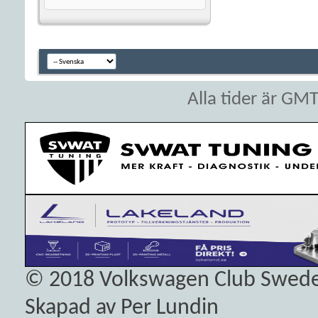
Alla tider är GM
© 2018
Volkswagen Club Swed
Skapad av Per Lundin