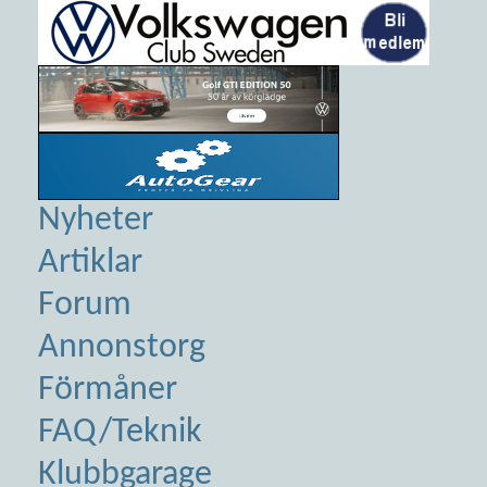
Nyheter
Artiklar
Forum
Annonstorg
Förmåner
FAQ/Teknik
Klubbgarage