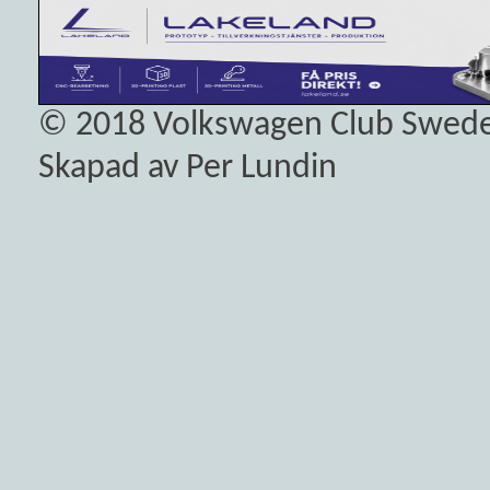
© 2018
Volkswagen Club Swed
Skapad av Per Lundin