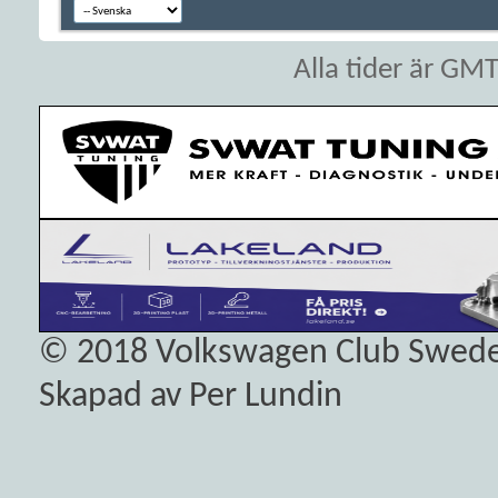
Alla tider är GM
© 2018
Volkswagen Club Swed
Skapad av Per Lundin