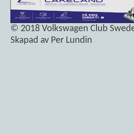
© 2018
Volkswagen Club Swed
Skapad av Per Lundin