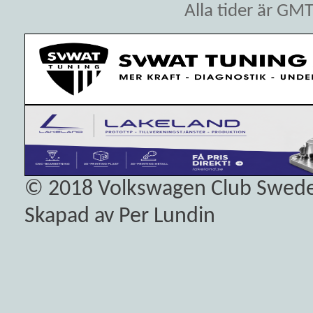
Alla tider är GM
© 2018
Volkswagen Club Swed
Skapad av Per Lundin