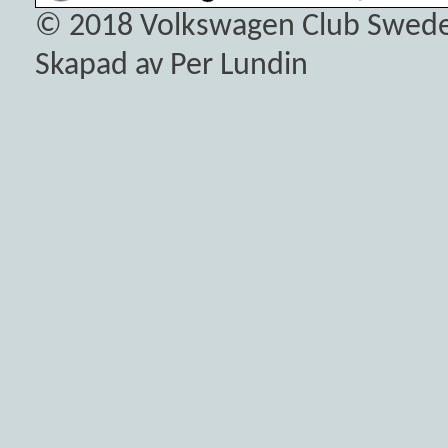
© 2018
Volkswagen Club Swed
Skapad av Per Lundin