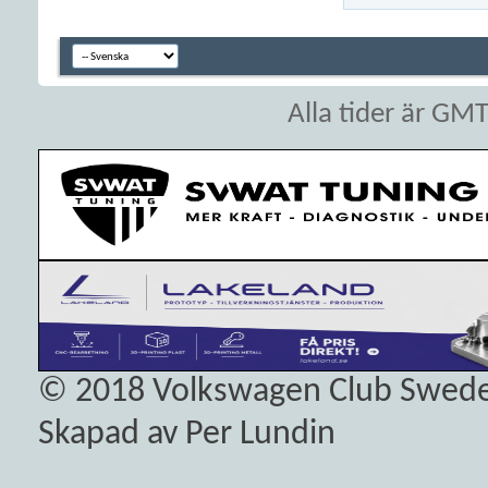
Alla tider är GM
© 2018
Volkswagen Club Swed
Skapad av Per Lundin