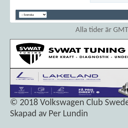
Alla tider är GM
© 2018
Volkswagen Club Swed
Skapad av Per Lundin