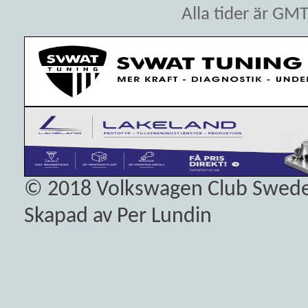
Alla tider är GM
© 2018
Volkswagen Club Swed
Skapad av Per Lundin