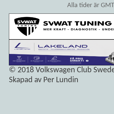
Alla tider är GM
© 2018
Volkswagen Club Swed
Skapad av Per Lundin