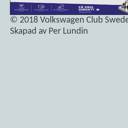
© 2018
Volkswagen Club Swed
Skapad av Per Lundin