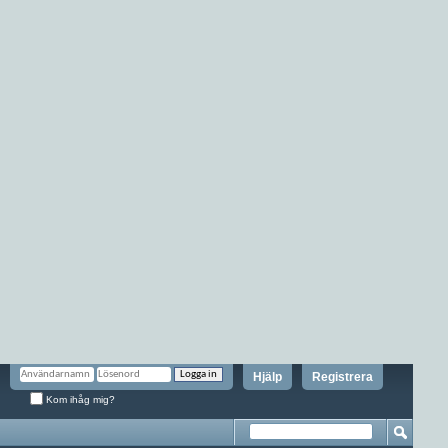
Hjälp
Registrera
Kom ihåg mig?