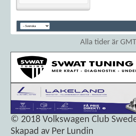
Alla tider är GM
© 2018
Volkswagen Club Swed
Skapad av Per Lundin