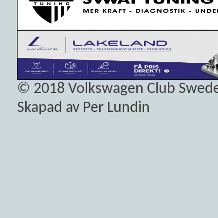
© 2018
Volkswagen Club Swed
Skapad av Per Lundin