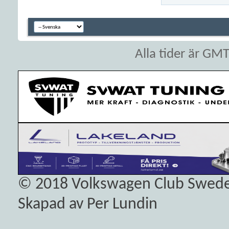
Alla tider är GM
© 2018
Volkswagen Club Swed
Skapad av Per Lundin