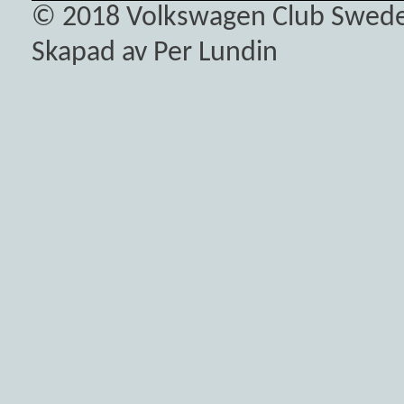
© 2018
Volkswagen Club Swed
Skapad av Per Lundin