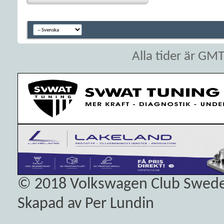
Alla tider är GM
© 2018
Volkswagen Club Swed
Skapad av Per Lundin