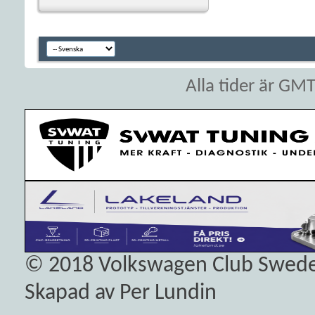
Alla tider är GM
© 2018
Volkswagen Club Swed
Skapad av Per Lundin