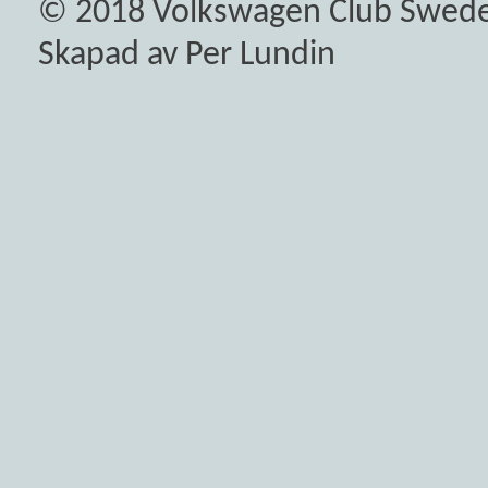
© 2018
Volkswagen Club Swed
Skapad av Per Lundin