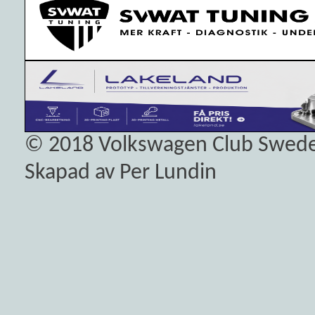
© 2018
Volkswagen Club Swed
Skapad av Per Lundin