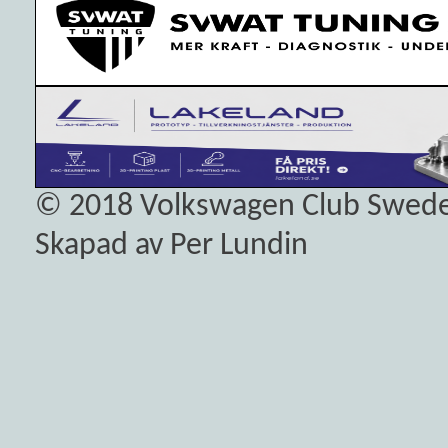
© 2018
Volkswagen Club Swed
Skapad av Per Lundin