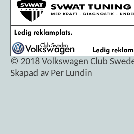
© 2018
Volkswagen Club Swed
Skapad av Per Lundin