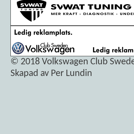
© 2018
Volkswagen Club Swed
Skapad av Per Lundin