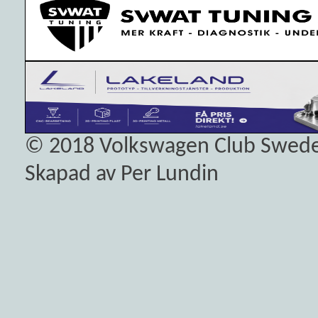
© 2018
Volkswagen Club Swed
Skapad av Per Lundin