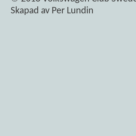
Skapad av Per Lundin