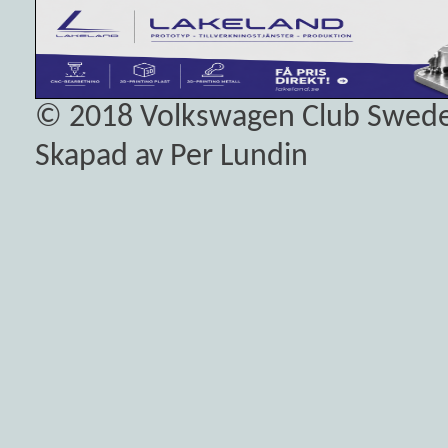
© 2018
Volkswagen Club Swed
Skapad av Per Lundin