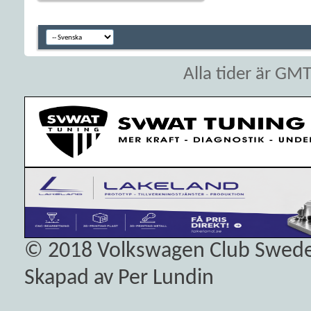
Alla tider är GM
© 2018
Volkswagen Club Swed
Skapad av Per Lundin