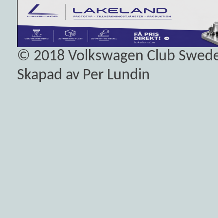
© 2018
Volkswagen Club Swed
Skapad av Per Lundin