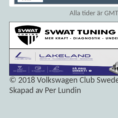
Alla tider är GM
© 2018
Volkswagen Club Swed
Skapad av Per Lundin