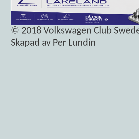
© 2018
Volkswagen Club Swed
Skapad av Per Lundin