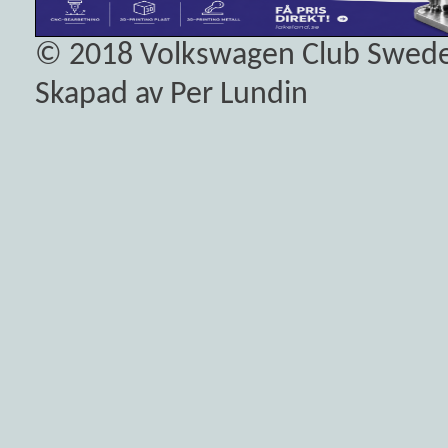
© 2018
Volkswagen Club Swed
Skapad av Per Lundin