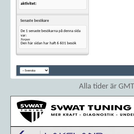
aktivitet
Senaste besökare
De 1 senaste besökarna på denna sida
var:
Norpan
Den här sidan har haft
6 601
besök
Alla tider är GM