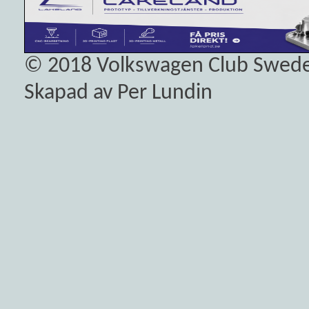
© 2018
Volkswagen Club Swed
Skapad av Per Lundin