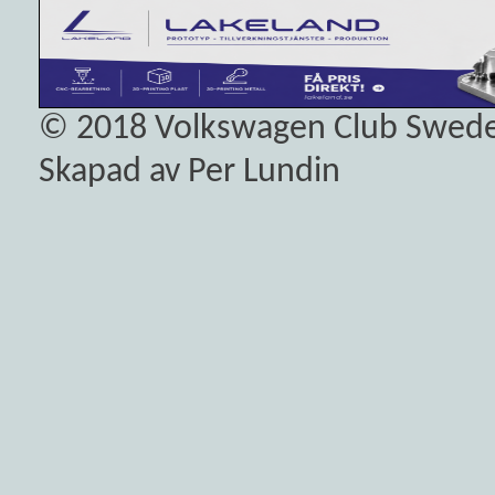
© 2018
Volkswagen Club Swed
Skapad av Per Lundin