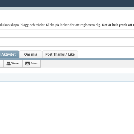
du kan skapa inlägg och trådar. Klicka på länken för att registrera dig.
Det är helt gratis att
 Aktivitet
Om mig
Post Thanks / Like
Vänner
Foton