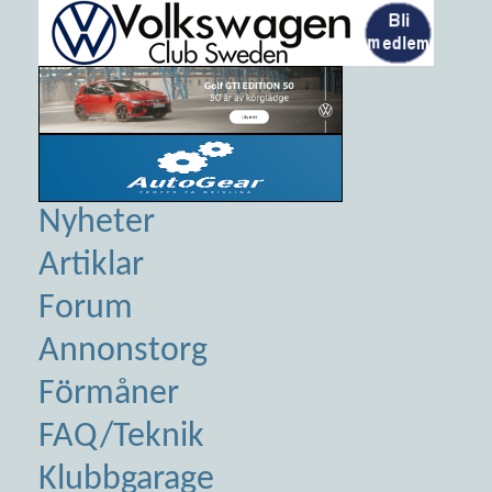
Nyheter
Artiklar
Forum
Annonstorg
Förmåner
FAQ/Teknik
Klubbgarage