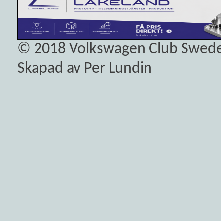
© 2018
Volkswagen Club Swed
Skapad av Per Lundin