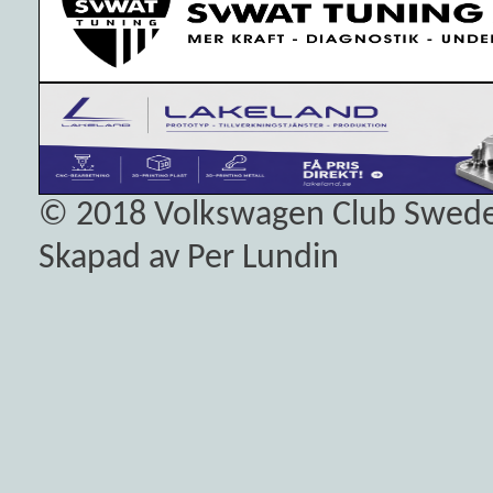
© 2018
Volkswagen Club Swed
Skapad av Per Lundin