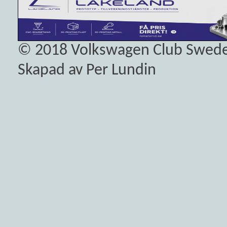
© 2018
Volkswagen Club Swed
Skapad av Per Lundin