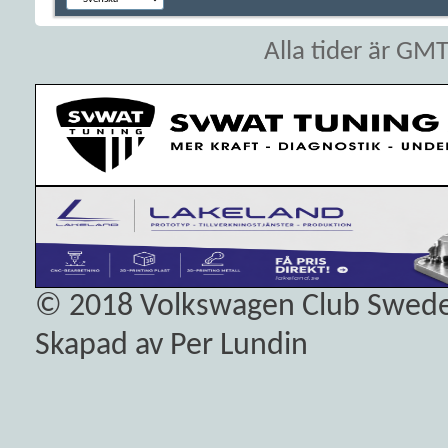
Alla tider är GM
© 2018
Volkswagen Club Swed
Skapad av Per Lundin